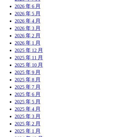
2026 年 6 月
2026 年 5 月
2026 年 4 月
2026 年 3 月
2026 年 2 月
2026 年 1 月
2025 年 12 月
2025 年 11 月
2025 年 10 月
2025 年 9 月
2025 年 8 月
2025 年 7 月
2025 年 6 月
2025 年 5 月
2025 年 4 月
2025 年 3 月
2025 年 2 月
2025 年 1 月