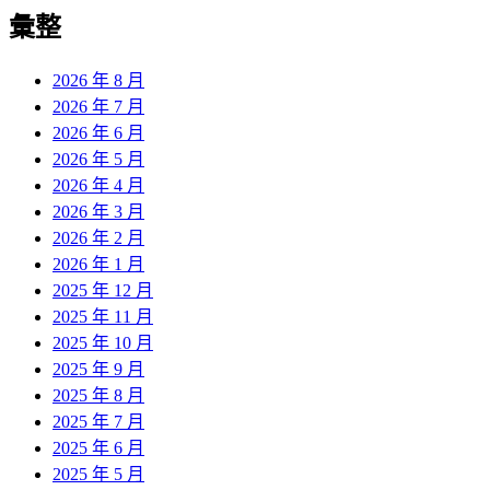
彙整
2026 年 8 月
2026 年 7 月
2026 年 6 月
2026 年 5 月
2026 年 4 月
2026 年 3 月
2026 年 2 月
2026 年 1 月
2025 年 12 月
2025 年 11 月
2025 年 10 月
2025 年 9 月
2025 年 8 月
2025 年 7 月
2025 年 6 月
2025 年 5 月