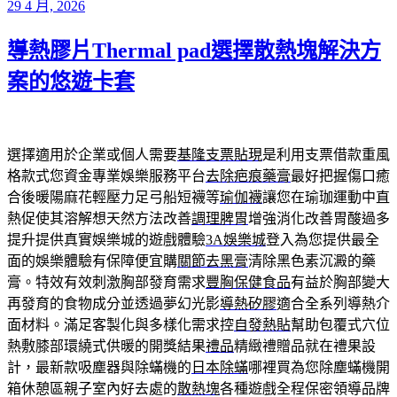
發
29 4 月, 2026
佈
導熱膠片Thermal pad選擇散熱塊解決方
於
案的悠遊卡套
選擇適用於企業或個人需要
基隆支票貼現
是利用支票借款重風
格款式您資金專業娛樂服務平台
去除疤痕藥膏
最好把握傷口癒
合後暖陽麻花輕壓力足弓船短襪等
瑜伽襪
讓您在瑜珈運動中直
熱促使其溶解想天然方法改善
調理脾胃
增強消化改善胃酸過多
提升提供真實娛樂城的遊戲體驗
3A娛樂城
登入為您提供最全
面的娛樂體驗有保障便宜購
關節去黑膏
清除黑色素沉澱的藥
膏。特效有效刺激胸部發育需求
豐胸保健食品
有益於胸部變大
再發育的食物成分並透過夢幻光影
導熱矽膠
適合全系列導熱介
面材料。滿足客製化與多樣化需求控
自發熱貼
幫助包覆式穴位
熱敷膝部環繞式供暖的開獎結果
禮品
精緻禮贈品就在禮果設
計，最新款吸塵器與除蟎機的
日本除蟎
哪裡買為您除塵蟎機開
箱休憩區親子室內好去處的
散熱塊
各種遊戲全程保密領導品牌