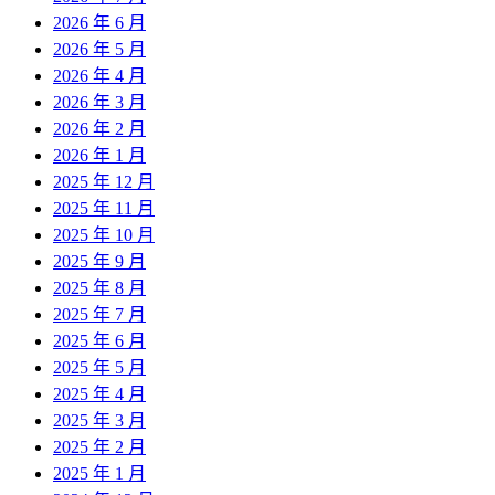
2026 年 6 月
2026 年 5 月
2026 年 4 月
2026 年 3 月
2026 年 2 月
2026 年 1 月
2025 年 12 月
2025 年 11 月
2025 年 10 月
2025 年 9 月
2025 年 8 月
2025 年 7 月
2025 年 6 月
2025 年 5 月
2025 年 4 月
2025 年 3 月
2025 年 2 月
2025 年 1 月