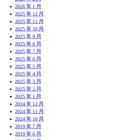
2026 年 1 月
2025 年 12 月
2025 年 11 月
2025 年 10 月
2025 年 9 月
2025 年 8 月
2025 年 7 月
2025 年 6 月
2025 年 5 月
2025 年 4 月
2025 年 3 月
2025 年 2 月
2025 年 1 月
2024 年 12 月
2024 年 11 月
2024 年 10 月
2019 年 7 月
2019 年 6 月