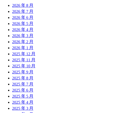
2026 年 8 月
2026 年 7 月
2026 年 6 月
2026 年 5 月
2026 年 4 月
2026 年 3 月
2026 年 2 月
2026 年 1 月
2025 年 12 月
2025 年 11 月
2025 年 10 月
2025 年 9 月
2025 年 8 月
2025 年 7 月
2025 年 6 月
2025 年 5 月
2025 年 4 月
2025 年 3 月