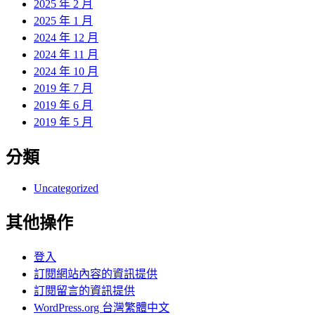
2025 年 2 月
2025 年 1 月
2024 年 12 月
2024 年 11 月
2024 年 10 月
2019 年 7 月
2019 年 6 月
2019 年 5 月
分類
Uncategorized
其他操作
登入
訂閱網站內容的資訊提供
訂閱留言的資訊提供
WordPress.org 台灣繁體中文