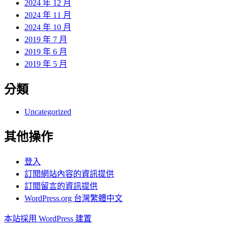
2024 年 12 月
2024 年 11 月
2024 年 10 月
2019 年 7 月
2019 年 6 月
2019 年 5 月
分類
Uncategorized
其他操作
登入
訂閱網站內容的資訊提供
訂閱留言的資訊提供
WordPress.org 台灣繁體中文
本站採用 WordPress 建置