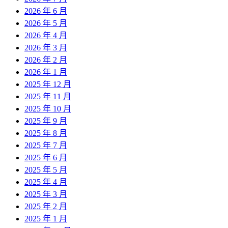
2026 年 6 月
2026 年 5 月
2026 年 4 月
2026 年 3 月
2026 年 2 月
2026 年 1 月
2025 年 12 月
2025 年 11 月
2025 年 10 月
2025 年 9 月
2025 年 8 月
2025 年 7 月
2025 年 6 月
2025 年 5 月
2025 年 4 月
2025 年 3 月
2025 年 2 月
2025 年 1 月