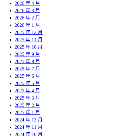
2026 年 4 月
2026 年 3 月
2026 年 2 月
2026 年 1 月
2025 年 12 月
2025 年 11 月
2025 年 10 月
2025 年 9 月
2025 年 8 月
2025 年 7 月
2025 年 6 月
2025 年 5 月
2025 年 4 月
2025 年 3 月
2025 年 2 月
2025 年 1 月
2024 年 12 月
2024 年 11 月
2024 年 10 月