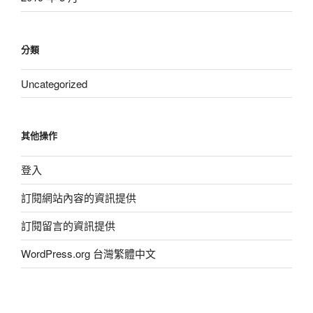
分類
Uncategorized
其他操作
登入
訂閱網站內容的資訊提供
訂閱留言的資訊提供
WordPress.org 台灣繁體中文