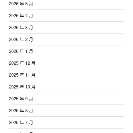
2026 年 5 月
2026 年 4 月
2026 年 3 月
2026 年 2 月
2026 年 1 月
2025 年 12 月
2025 年 11 月
2025 年 10 月
2025 年 9 月
2025 年 8 月
2025 年 7 月