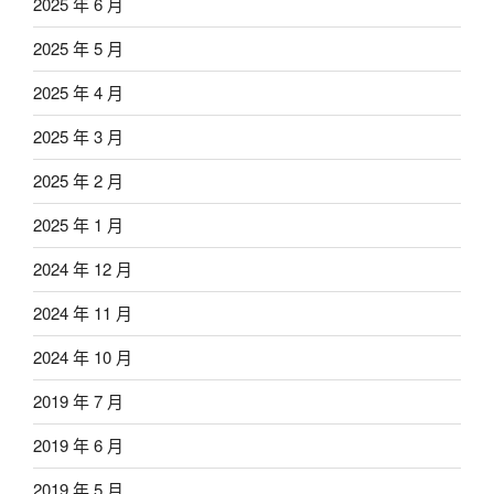
2025 年 6 月
2025 年 5 月
2025 年 4 月
2025 年 3 月
2025 年 2 月
2025 年 1 月
2024 年 12 月
2024 年 11 月
2024 年 10 月
2019 年 7 月
2019 年 6 月
2019 年 5 月