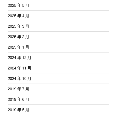
2025 年 5 月
2025 年 4 月
2025 年 3 月
2025 年 2 月
2025 年 1 月
2024 年 12 月
2024 年 11 月
2024 年 10 月
2019 年 7 月
2019 年 6 月
2019 年 5 月