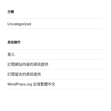
分類
Uncategorized
其他操作
登入
訂閱網站內容的資訊提供
訂閱留言的資訊提供
WordPress.org 台灣繁體中文