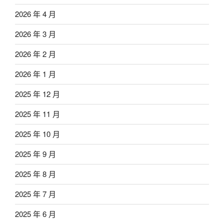
2026 年 4 月
2026 年 3 月
2026 年 2 月
2026 年 1 月
2025 年 12 月
2025 年 11 月
2025 年 10 月
2025 年 9 月
2025 年 8 月
2025 年 7 月
2025 年 6 月