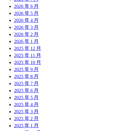
2026 年 6 月
2026 年 5 月
2026 年 4 月
2026 年 3 月
2026 年 2 月
2026 年 1 月
2025 年 12 月
2025 年 11 月
2025 年 10 月
2025 年 9 月
2025 年 8 月
2025 年 7 月
2025 年 6 月
2025 年 5 月
2025 年 4 月
2025 年 3 月
2025 年 2 月
2025 年 1 月