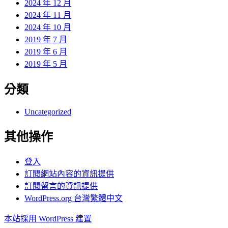
2024 年 12 月
2024 年 11 月
2024 年 10 月
2019 年 7 月
2019 年 6 月
2019 年 5 月
分類
Uncategorized
其他操作
登入
訂閱網站內容的資訊提供
訂閱留言的資訊提供
WordPress.org 台灣繁體中文
本站採用 WordPress 建置