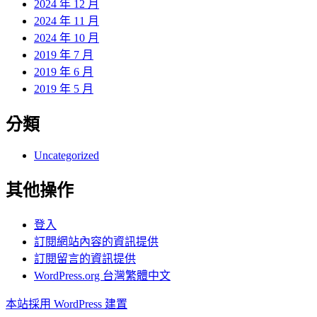
2024 年 12 月
2024 年 11 月
2024 年 10 月
2019 年 7 月
2019 年 6 月
2019 年 5 月
分類
Uncategorized
其他操作
登入
訂閱網站內容的資訊提供
訂閱留言的資訊提供
WordPress.org 台灣繁體中文
本站採用 WordPress 建置