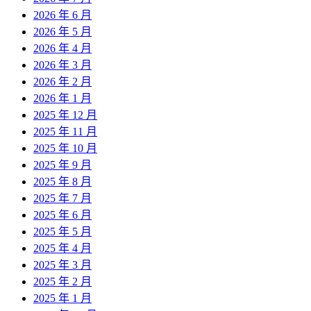
2026 年 6 月
2026 年 5 月
2026 年 4 月
2026 年 3 月
2026 年 2 月
2026 年 1 月
2025 年 12 月
2025 年 11 月
2025 年 10 月
2025 年 9 月
2025 年 8 月
2025 年 7 月
2025 年 6 月
2025 年 5 月
2025 年 4 月
2025 年 3 月
2025 年 2 月
2025 年 1 月