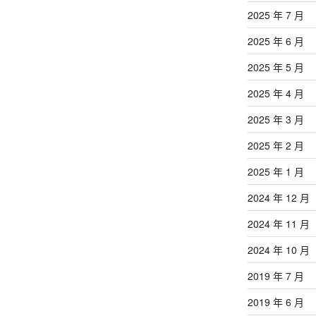
文
2025 年 7 月
章
2025 年 6 月
2025 年 5 月
2025 年 4 月
2025 年 3 月
2025 年 2 月
2025 年 1 月
2024 年 12 月
2024 年 11 月
2024 年 10 月
2019 年 7 月
2019 年 6 月