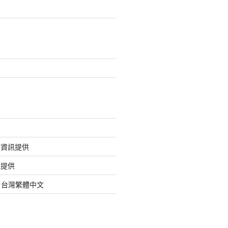
的資訊提供
訊提供
org 台灣繁體中文