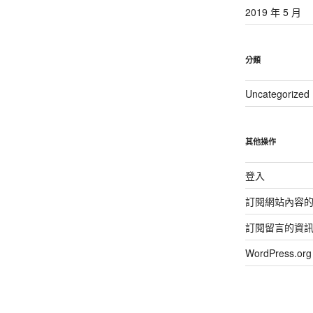
2019 年 5 月
分類
Uncategorized
其他操作
登入
訂閱網站內容
訂閱留言的資
WordPress.