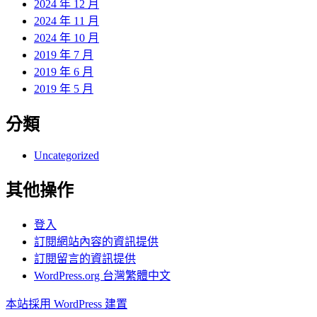
2024 年 12 月
2024 年 11 月
2024 年 10 月
2019 年 7 月
2019 年 6 月
2019 年 5 月
分類
Uncategorized
其他操作
登入
訂閱網站內容的資訊提供
訂閱留言的資訊提供
WordPress.org 台灣繁體中文
本站採用 WordPress 建置