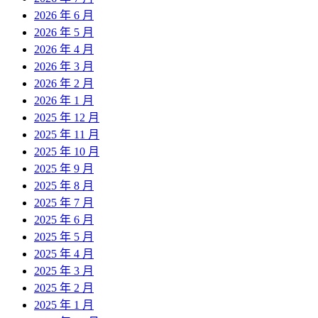
2026 年 6 月
2026 年 5 月
2026 年 4 月
2026 年 3 月
2026 年 2 月
2026 年 1 月
2025 年 12 月
2025 年 11 月
2025 年 10 月
2025 年 9 月
2025 年 8 月
2025 年 7 月
2025 年 6 月
2025 年 5 月
2025 年 4 月
2025 年 3 月
2025 年 2 月
2025 年 1 月