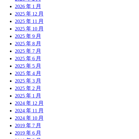
2026 年 1 月
2025 年 12 月
2025 年 11 月
2025 年 10 月
2025 年 9 月
2025 年 8 月
2025 年 7 月
2025 年 6 月
2025 年 5 月
2025 年 4 月
2025 年 3 月
2025 年 2 月
2025 年 1 月
2024 年 12 月
2024 年 11 月
2024 年 10 月
2019 年 7 月
2019 年 6 月