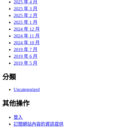
2025 年 4 月
2025 年 3 月
2025 年 2 月
2025 年 1 月
2024 年 12 月
2024 年 11 月
2024 年 10 月
2019 年 7 月
2019 年 6 月
2019 年 5 月
分類
Uncategorized
其他操作
登入
訂閱網站內容的資訊提供