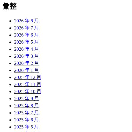
彙整
2026 年 8 月
2026 年 7 月
2026 年 6 月
2026 年 5 月
2026 年 4 月
2026 年 3 月
2026 年 2 月
2026 年 1 月
2025 年 12 月
2025 年 11 月
2025 年 10 月
2025 年 9 月
2025 年 8 月
2025 年 7 月
2025 年 6 月
2025 年 5 月