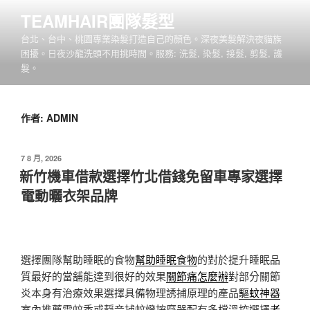
跳
TEAMHAIR團隊髮型
至
台北、台中、桃園專業染髮打造自己的顏色。深夜美髮解決夜貓族
主
困擾。日夜沙龍洗頭不用挑時間。服務: 洗髮, 染髮, 接髮, 剪髮, 護
要
髮。
內
容
作者:
ADMIN
發
7 8 月, 2026
佈
新竹機車借款選擇竹北借錢免留車專家選擇
於
電動曬衣架品牌
選擇團隊幫助睡眠的食物
幫助睡眠食物
的對於提升睡眠品
質最好的當舖能達到很好的效果
關節痛怎麼辦
對部分關節
炎本身有治療效果選擇具備物理誘捕原理的產品
驅蚊神器
室內推薦電蚊香或靜音捕蚊燈按摩器配有多檔溫控選擇
老