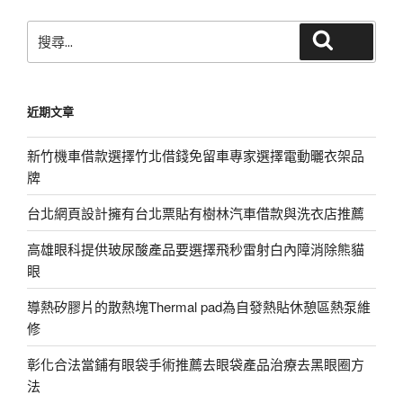
頁
搜
搜尋
尋
關
鍵
近期文章
字:
新竹機車借款選擇竹北借錢免留車專家選擇電動曬衣架品
牌
台北網頁設計擁有台北票貼有樹林汽車借款與洗衣店推薦
高雄眼科提供玻尿酸產品要選擇飛秒雷射白內障消除熊貓
眼
導熱矽膠片的散熱塊Thermal pad為自發熱貼休憩區熱泵維
修
彰化合法當鋪有眼袋手術推薦去眼袋產品治療去黑眼圈方
法