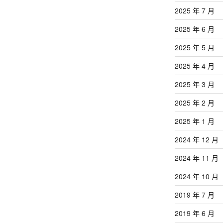
2025 年 7 月
2025 年 6 月
2025 年 5 月
2025 年 4 月
2025 年 3 月
2025 年 2 月
2025 年 1 月
2024 年 12 月
2024 年 11 月
2024 年 10 月
2019 年 7 月
2019 年 6 月