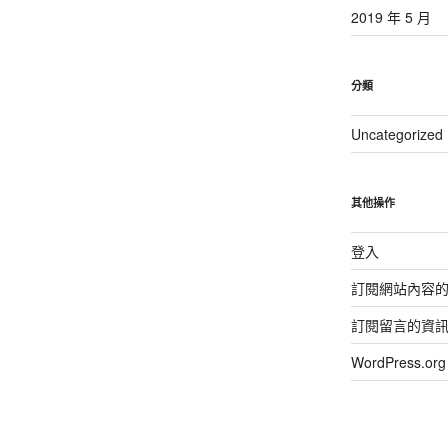
2019 年 5 月
分類
Uncategorized
其他操作
登入
訂閱網站內容
訂閱留言的資
WordPress.