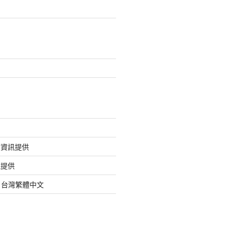
的資訊提供
訊提供
org 台灣繁體中文