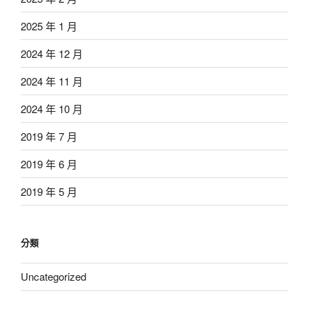
2025 年 1 月
2024 年 12 月
2024 年 11 月
2024 年 10 月
2019 年 7 月
2019 年 6 月
2019 年 5 月
分類
Uncategorized