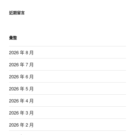
近期留言
彙整
2026 年 8 月
2026 年 7 月
2026 年 6 月
2026 年 5 月
2026 年 4 月
2026 年 3 月
2026 年 2 月