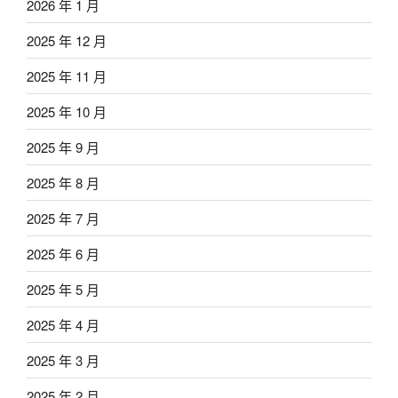
2026 年 1 月
2025 年 12 月
2025 年 11 月
2025 年 10 月
2025 年 9 月
2025 年 8 月
2025 年 7 月
2025 年 6 月
2025 年 5 月
2025 年 4 月
2025 年 3 月
2025 年 2 月