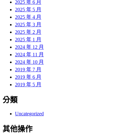
2025 年 6 月
2025 年 5 月
2025 年 4 月
2025 年 3 月
2025 年 2 月
2025 年 1 月
2024 年 12 月
2024 年 11 月
2024 年 10 月
2019 年 7 月
2019 年 6 月
2019 年 5 月
分類
Uncategorized
其他操作