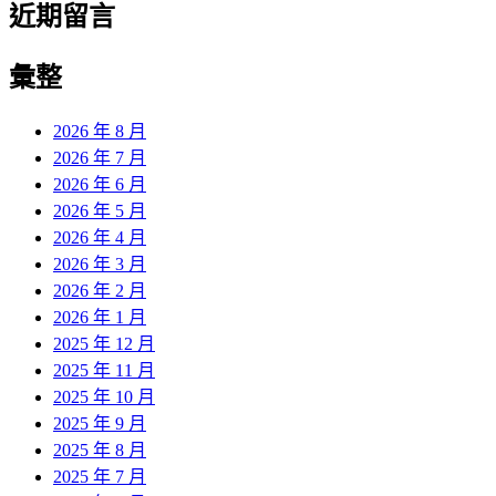
近期留言
彙整
2026 年 8 月
2026 年 7 月
2026 年 6 月
2026 年 5 月
2026 年 4 月
2026 年 3 月
2026 年 2 月
2026 年 1 月
2025 年 12 月
2025 年 11 月
2025 年 10 月
2025 年 9 月
2025 年 8 月
2025 年 7 月