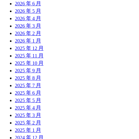
2026 年 6 月
2026 年 5 月
2026 年 4 月
2026 年 3 月
2026 年 2 月
2026 年 1 月
2025 年 12 月
2025 年 11 月
2025 年 10 月
2025 年 9 月
2025 年 8 月
2025 年 7 月
2025 年 6 月
2025 年 5 月
2025 年 4 月
2025 年 3 月
2025 年 2 月
2025 年 1 月
2024 年 12 月