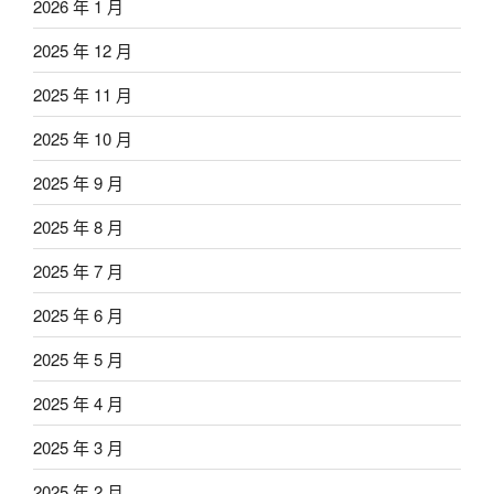
2026 年 1 月
2025 年 12 月
2025 年 11 月
2025 年 10 月
2025 年 9 月
2025 年 8 月
2025 年 7 月
2025 年 6 月
2025 年 5 月
2025 年 4 月
2025 年 3 月
2025 年 2 月