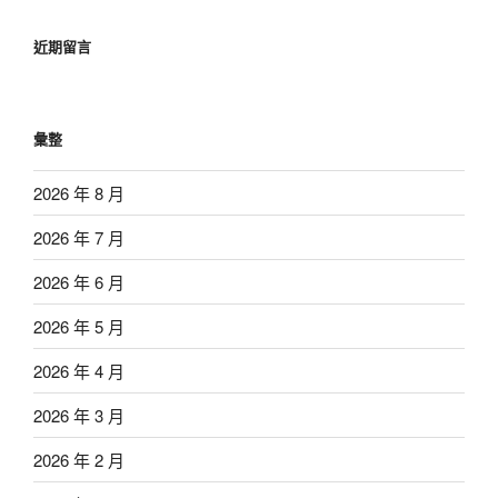
近期留言
彙整
2026 年 8 月
2026 年 7 月
2026 年 6 月
2026 年 5 月
2026 年 4 月
2026 年 3 月
2026 年 2 月