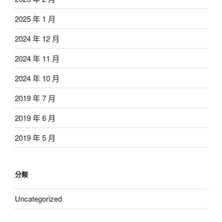
2025 年 1 月
2024 年 12 月
2024 年 11 月
2024 年 10 月
2019 年 7 月
2019 年 6 月
2019 年 5 月
分類
Uncategorized