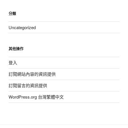
分類
Uncategorized
其他操作
登入
訂閱網站內容的資訊提供
訂閱留言的資訊提供
WordPress.org 台灣繁體中文