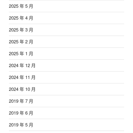
2025 年 5 月
2025 年 4 月
2025 年 3 月
2025 年 2 月
2025 年 1 月
2024 年 12 月
2024 年 11 月
2024 年 10 月
2019 年 7 月
2019 年 6 月
2019 年 5 月