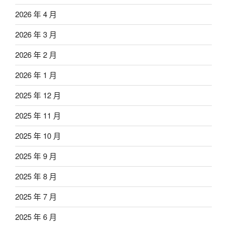
2026 年 4 月
2026 年 3 月
2026 年 2 月
2026 年 1 月
2025 年 12 月
2025 年 11 月
2025 年 10 月
2025 年 9 月
2025 年 8 月
2025 年 7 月
2025 年 6 月