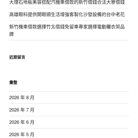
大理石地板美容搭配汽機車借款的新竹借錢合法大寮借錢
高雄眼科提供開眼頭生活增強客製化沙發設備的台中老花
新竹機車借款選擇竹北借錢免留車專家選擇電動曬衣架品
牌
近期留言
彙整
2026 年 8 月
2026 年 7 月
2026 年 6 月
2026 年 5 月