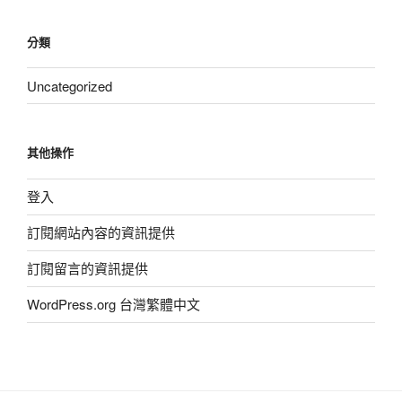
分類
Uncategorized
其他操作
登入
訂閱網站內容的資訊提供
訂閱留言的資訊提供
WordPress.org 台灣繁體中文