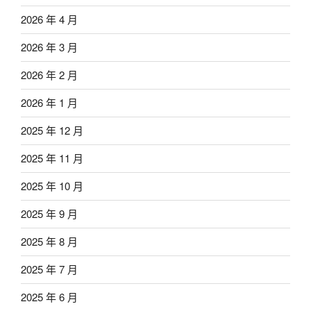
2026 年 4 月
2026 年 3 月
2026 年 2 月
2026 年 1 月
2025 年 12 月
2025 年 11 月
2025 年 10 月
2025 年 9 月
2025 年 8 月
2025 年 7 月
2025 年 6 月