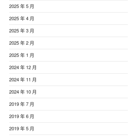
2025 年 5 月
2025 年 4 月
2025 年 3 月
2025 年 2 月
2025 年 1 月
2024 年 12 月
2024 年 11 月
2024 年 10 月
2019 年 7 月
2019 年 6 月
2019 年 5 月