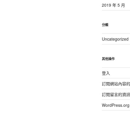
2019 年 5 月
分類
Uncategorized
其他操作
登入
訂閱網站內容
訂閱留言的資
WordPress.