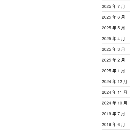
章
2025 年 7 月
2025 年 6 月
2025 年 5 月
2025 年 4 月
2025 年 3 月
2025 年 2 月
2025 年 1 月
2024 年 12 月
2024 年 11 月
2024 年 10 月
2019 年 7 月
2019 年 6 月