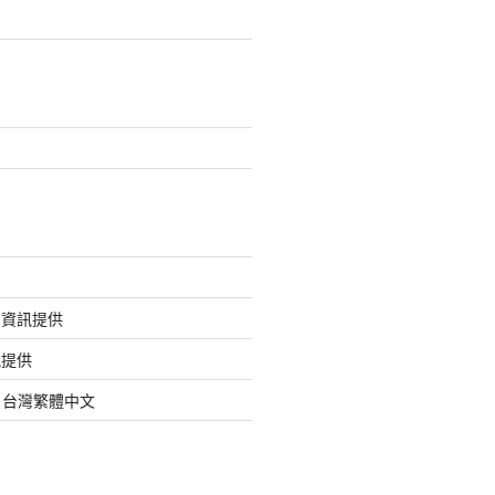
的資訊提供
訊提供
org 台灣繁體中文