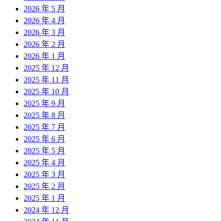
2026 年 5 月
2026 年 4 月
2026 年 3 月
2026 年 2 月
2026 年 1 月
2025 年 12 月
2025 年 11 月
2025 年 10 月
2025 年 9 月
2025 年 8 月
2025 年 7 月
2025 年 6 月
2025 年 5 月
2025 年 4 月
2025 年 3 月
2025 年 2 月
2025 年 1 月
2024 年 12 月