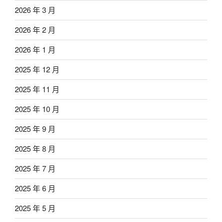
2026 年 3 月
2026 年 2 月
2026 年 1 月
2025 年 12 月
2025 年 11 月
2025 年 10 月
2025 年 9 月
2025 年 8 月
2025 年 7 月
2025 年 6 月
2025 年 5 月