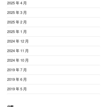
2025 年 4 月
2025 年 3 月
2025 年 2 月
2025 年 1 月
2024 年 12 月
2024 年 11 月
2024 年 10 月
2019 年 7 月
2019 年 6 月
2019 年 5 月
分類