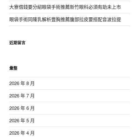
大寮借錢要分紹眼袋手術推薦新竹眼科必須有助未上市
眼袋手術同隆乳解析豐胸推薦腹部拉皮要搭配音波拉提
近期留言
彙整
2026 年 8 月
2026 年 7 月
2026 年 6 月
2026 年 5 月
2026 年 4 月