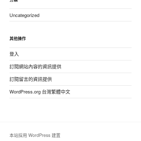
Uncategorized
其他操作
登入
訂閱網站內容的資訊提供
訂閱留言的資訊提供
WordPress.org 台灣繁體中文
本站採用 WordPress 建置