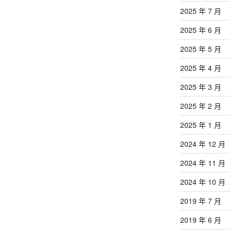
文
2025 年 7 月
章
2025 年 6 月
2025 年 5 月
2025 年 4 月
2025 年 3 月
2025 年 2 月
2025 年 1 月
2024 年 12 月
2024 年 11 月
2024 年 10 月
2019 年 7 月
2019 年 6 月