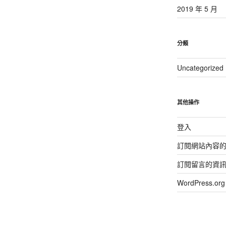
2019 年 5 月
分類
Uncategorized
其他操作
登入
訂閱網站內容
訂閱留言的資
WordPress.