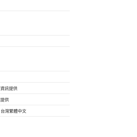
的資訊提供
訊提供
org 台灣繁體中文