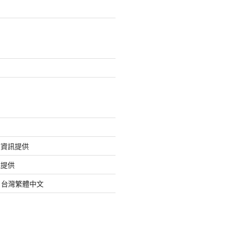
的資訊提供
訊提供
org 台灣繁體中文