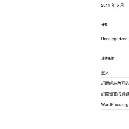
2019 年 5 月
分類
Uncategorized
其他操作
登入
訂閱網站內容
訂閱留言的資
WordPress.