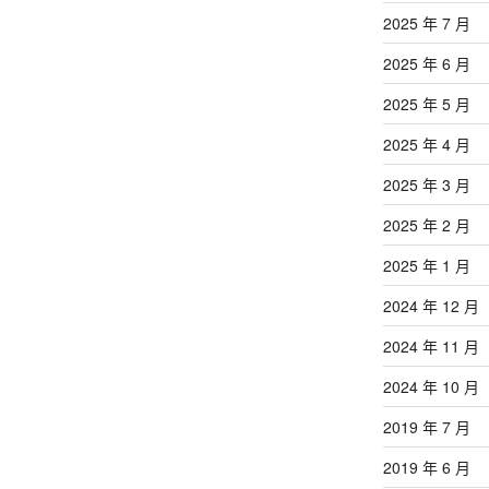
文
2025 年 7 月
章
2025 年 6 月
2025 年 5 月
2025 年 4 月
2025 年 3 月
2025 年 2 月
2025 年 1 月
2024 年 12 月
2024 年 11 月
2024 年 10 月
2019 年 7 月
2019 年 6 月