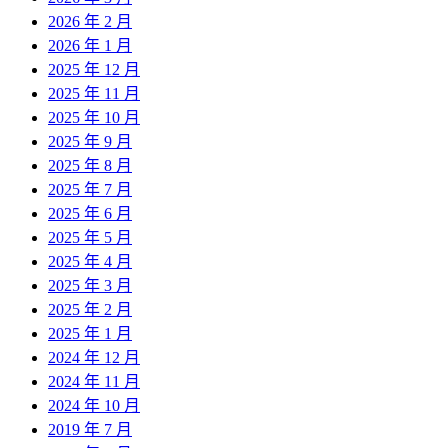
2026 年 2 月
2026 年 1 月
2025 年 12 月
2025 年 11 月
2025 年 10 月
2025 年 9 月
2025 年 8 月
2025 年 7 月
2025 年 6 月
2025 年 5 月
2025 年 4 月
2025 年 3 月
2025 年 2 月
2025 年 1 月
2024 年 12 月
2024 年 11 月
2024 年 10 月
2019 年 7 月