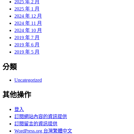
2025 年 2 月
2025 年 1 月
2024 年 12 月
2024 年 11 月
2024 年 10 月
2019 年 7 月
2019 年 6 月
2019 年 5 月
分類
Uncategorized
其他操作
登入
訂閱網站內容的資訊提供
訂閱留言的資訊提供
WordPress.org 台灣繁體中文