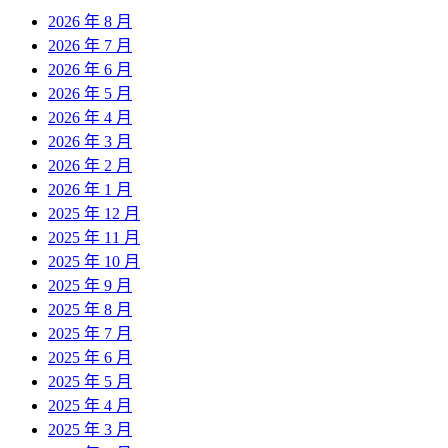
2026 年 8 月
2026 年 7 月
2026 年 6 月
2026 年 5 月
2026 年 4 月
2026 年 3 月
2026 年 2 月
2026 年 1 月
2025 年 12 月
2025 年 11 月
2025 年 10 月
2025 年 9 月
2025 年 8 月
2025 年 7 月
2025 年 6 月
2025 年 5 月
2025 年 4 月
2025 年 3 月