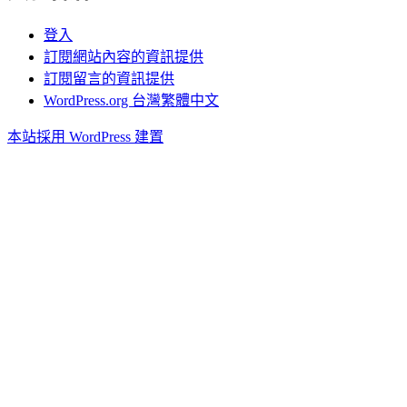
登入
訂閱網站內容的資訊提供
訂閱留言的資訊提供
WordPress.org 台灣繁體中文
本站採用 WordPress 建置