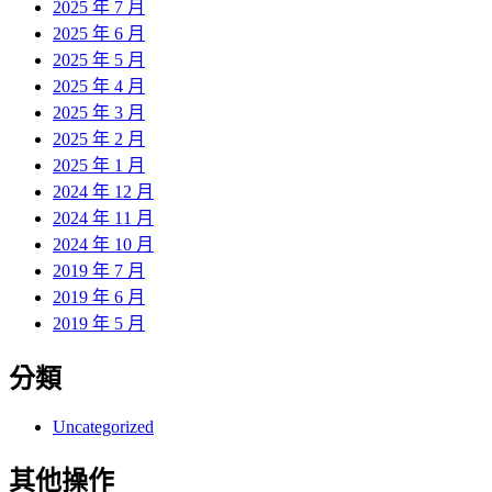
2025 年 7 月
2025 年 6 月
2025 年 5 月
2025 年 4 月
2025 年 3 月
2025 年 2 月
2025 年 1 月
2024 年 12 月
2024 年 11 月
2024 年 10 月
2019 年 7 月
2019 年 6 月
2019 年 5 月
分類
Uncategorized
其他操作