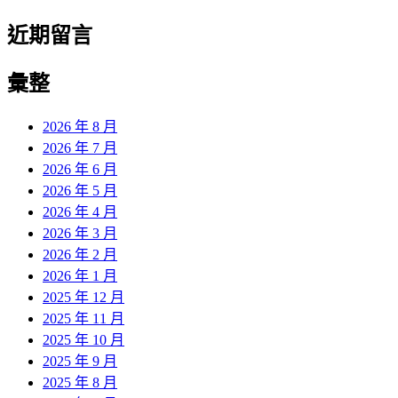
近期留言
彙整
2026 年 8 月
2026 年 7 月
2026 年 6 月
2026 年 5 月
2026 年 4 月
2026 年 3 月
2026 年 2 月
2026 年 1 月
2025 年 12 月
2025 年 11 月
2025 年 10 月
2025 年 9 月
2025 年 8 月