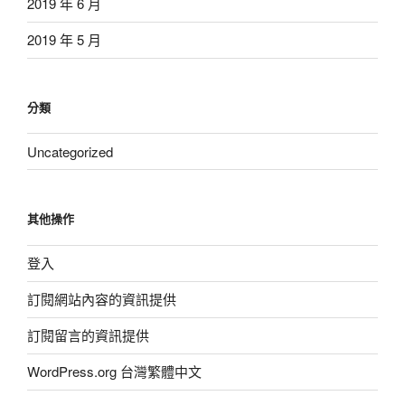
2019 年 6 月
2019 年 5 月
分類
Uncategorized
其他操作
登入
訂閱網站內容的資訊提供
訂閱留言的資訊提供
WordPress.org 台灣繁體中文