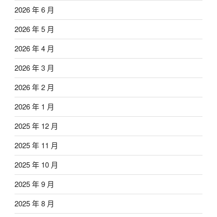
2026 年 6 月
2026 年 5 月
2026 年 4 月
2026 年 3 月
2026 年 2 月
2026 年 1 月
2025 年 12 月
2025 年 11 月
2025 年 10 月
2025 年 9 月
2025 年 8 月