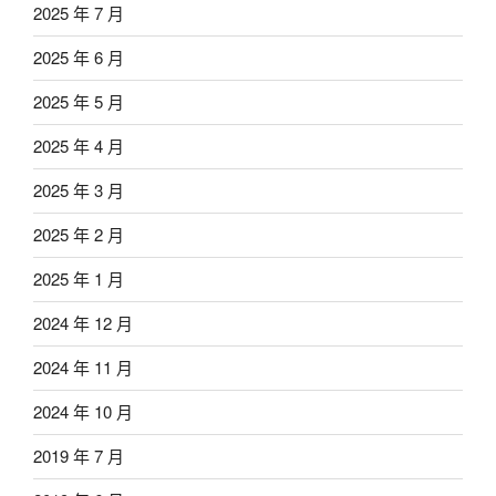
2025 年 7 月
2025 年 6 月
2025 年 5 月
2025 年 4 月
2025 年 3 月
2025 年 2 月
2025 年 1 月
2024 年 12 月
2024 年 11 月
2024 年 10 月
2019 年 7 月