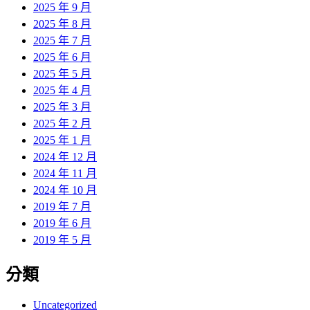
2025 年 9 月
2025 年 8 月
2025 年 7 月
2025 年 6 月
2025 年 5 月
2025 年 4 月
2025 年 3 月
2025 年 2 月
2025 年 1 月
2024 年 12 月
2024 年 11 月
2024 年 10 月
2019 年 7 月
2019 年 6 月
2019 年 5 月
分類
Uncategorized