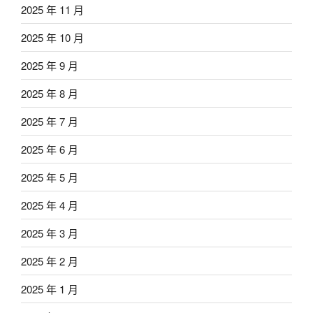
2025 年 11 月
2025 年 10 月
2025 年 9 月
2025 年 8 月
2025 年 7 月
2025 年 6 月
2025 年 5 月
2025 年 4 月
2025 年 3 月
2025 年 2 月
2025 年 1 月