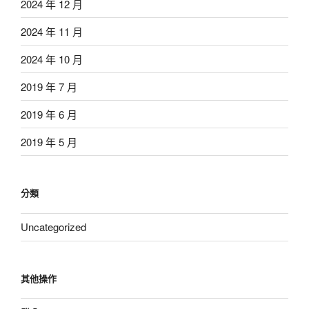
2024 年 12 月
2024 年 11 月
2024 年 10 月
2019 年 7 月
2019 年 6 月
2019 年 5 月
分類
Uncategorized
其他操作