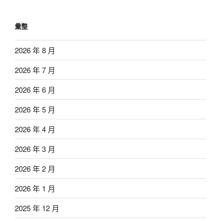
彙整
2026 年 8 月
2026 年 7 月
2026 年 6 月
2026 年 5 月
2026 年 4 月
2026 年 3 月
2026 年 2 月
2026 年 1 月
2025 年 12 月