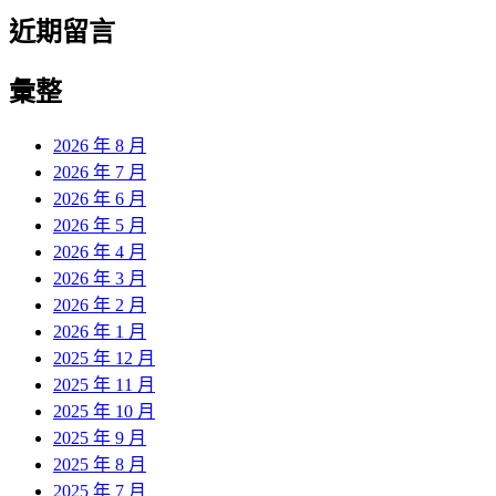
近期留言
彙整
2026 年 8 月
2026 年 7 月
2026 年 6 月
2026 年 5 月
2026 年 4 月
2026 年 3 月
2026 年 2 月
2026 年 1 月
2025 年 12 月
2025 年 11 月
2025 年 10 月
2025 年 9 月
2025 年 8 月
2025 年 7 月