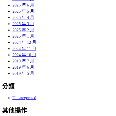
2025 年 6 月
2025 年 5 月
2025 年 4 月
2025 年 3 月
2025 年 2 月
2025 年 1 月
2024 年 12 月
2024 年 11 月
2024 年 10 月
2019 年 7 月
2019 年 6 月
2019 年 5 月
分類
Uncategorized
其他操作