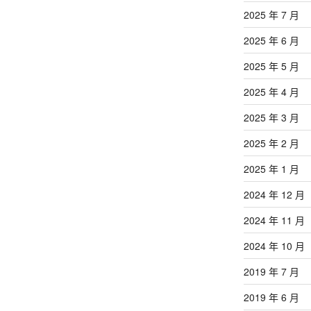
2025 年 7 月
2025 年 6 月
2025 年 5 月
2025 年 4 月
2025 年 3 月
2025 年 2 月
2025 年 1 月
2024 年 12 月
2024 年 11 月
2024 年 10 月
2019 年 7 月
2019 年 6 月