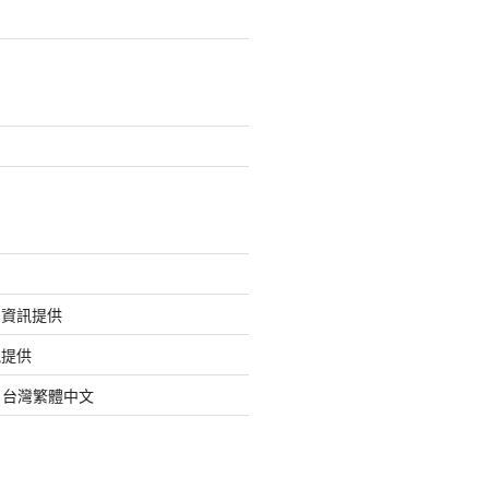
的資訊提供
訊提供
org 台灣繁體中文