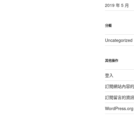
2019 年 5 月
分類
Uncategorized
其他操作
登入
訂閱網站內容
訂閱留言的資
WordPress.