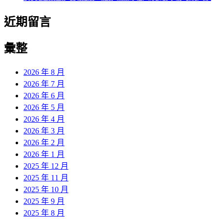
近期留言
彙整
2026 年 8 月
2026 年 7 月
2026 年 6 月
2026 年 5 月
2026 年 4 月
2026 年 3 月
2026 年 2 月
2026 年 1 月
2025 年 12 月
2025 年 11 月
2025 年 10 月
2025 年 9 月
2025 年 8 月