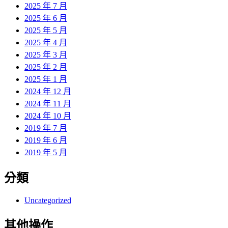
2025 年 7 月
2025 年 6 月
2025 年 5 月
2025 年 4 月
2025 年 3 月
2025 年 2 月
2025 年 1 月
2024 年 12 月
2024 年 11 月
2024 年 10 月
2019 年 7 月
2019 年 6 月
2019 年 5 月
分類
Uncategorized
其他操作