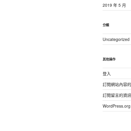
2019 年 5 月
分類
Uncategorized
其他操作
登入
訂閱網站內容
訂閱留言的資
WordPress.