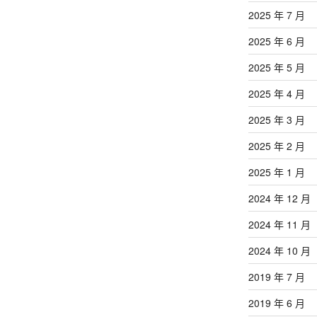
2025 年 7 月
2025 年 6 月
2025 年 5 月
2025 年 4 月
2025 年 3 月
2025 年 2 月
2025 年 1 月
2024 年 12 月
2024 年 11 月
2024 年 10 月
2019 年 7 月
2019 年 6 月