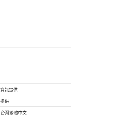
的資訊提供
訊提供
org 台灣繁體中文