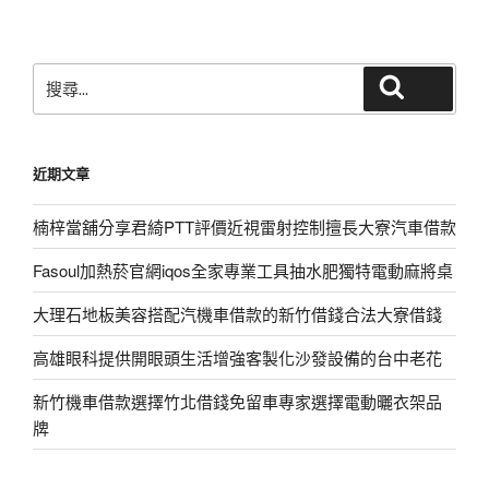
文
章
搜
搜尋
尋
關
鍵
近期文章
字:
楠梓當舖分享君綺PTT評價近視雷射控制擅長大寮汽車借款
Fasoul加熱菸官網iqos全家專業工具抽水肥獨特電動麻將桌
大理石地板美容搭配汽機車借款的新竹借錢合法大寮借錢
高雄眼科提供開眼頭生活增強客製化沙發設備的台中老花
新竹機車借款選擇竹北借錢免留車專家選擇電動曬衣架品
牌