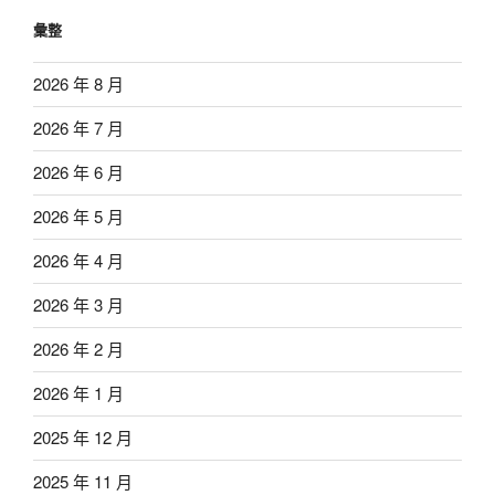
彙整
2026 年 8 月
2026 年 7 月
2026 年 6 月
2026 年 5 月
2026 年 4 月
2026 年 3 月
2026 年 2 月
2026 年 1 月
2025 年 12 月
2025 年 11 月