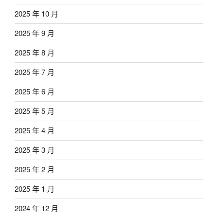
2025 年 10 月
2025 年 9 月
2025 年 8 月
2025 年 7 月
2025 年 6 月
2025 年 5 月
2025 年 4 月
2025 年 3 月
2025 年 2 月
2025 年 1 月
2024 年 12 月