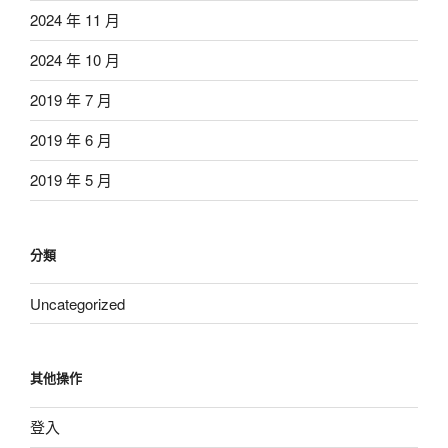
2024 年 11 月
2024 年 10 月
2019 年 7 月
2019 年 6 月
2019 年 5 月
分類
Uncategorized
其他操作
登入