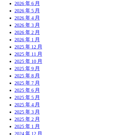
2026 年 6 月
2026 年 5 月
2026 年 4 月
2026 年 3 月
2026 年 2 月
2026 年 1 月
2025 年 12 月
2025 年 11 月
2025 年 10 月
2025 年 9 月
2025 年 8 月
2025 年 7 月
2025 年 6 月
2025 年 5 月
2025 年 4 月
2025 年 3 月
2025 年 2 月
2025 年 1 月
2024 年 12 月