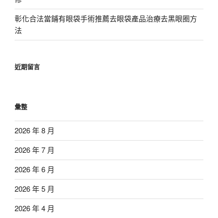
彰化合法當鋪有眼袋手術推薦去眼袋產品治療去黑眼圈方
法
近期留言
彙整
2026 年 8 月
2026 年 7 月
2026 年 6 月
2026 年 5 月
2026 年 4 月