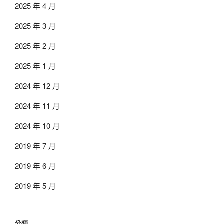
2025 年 4 月
2025 年 3 月
2025 年 2 月
2025 年 1 月
2024 年 12 月
2024 年 11 月
2024 年 10 月
2019 年 7 月
2019 年 6 月
2019 年 5 月
分類