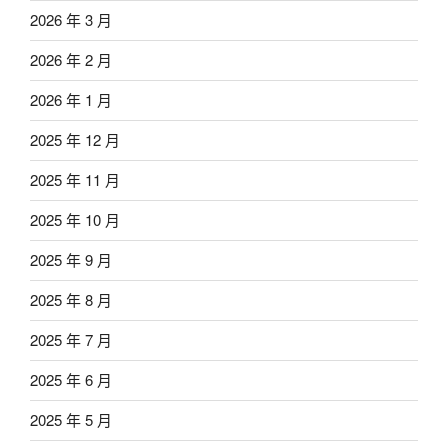
2026 年 3 月
2026 年 2 月
2026 年 1 月
2025 年 12 月
2025 年 11 月
2025 年 10 月
2025 年 9 月
2025 年 8 月
2025 年 7 月
2025 年 6 月
2025 年 5 月