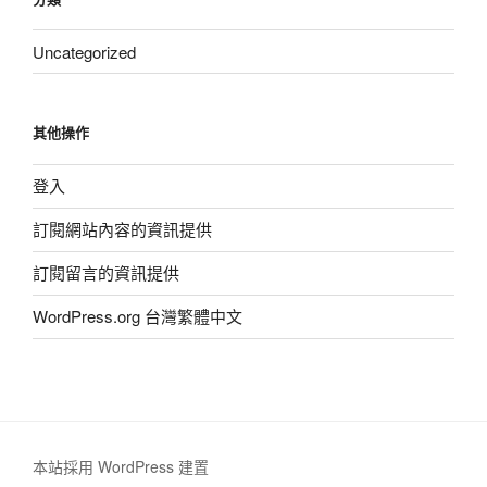
Uncategorized
其他操作
登入
訂閱網站內容的資訊提供
訂閱留言的資訊提供
WordPress.org 台灣繁體中文
本站採用 WordPress 建置