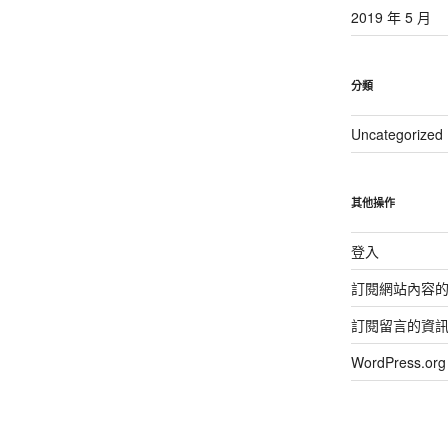
2019 年 5 月
分類
Uncategorized
其他操作
登入
訂閱網站內容
訂閱留言的資
WordPress.