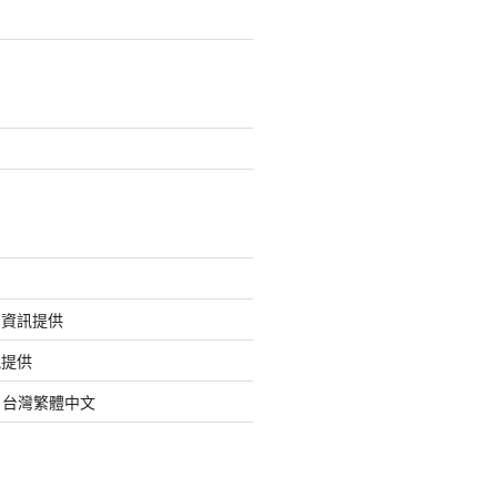
的資訊提供
訊提供
org 台灣繁體中文