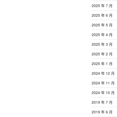
2025 年 7 月
2025 年 6 月
2025 年 5 月
2025 年 4 月
2025 年 3 月
2025 年 2 月
2025 年 1 月
2024 年 12 月
2024 年 11 月
2024 年 10 月
2019 年 7 月
2019 年 6 月