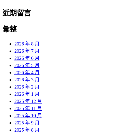
近期留言
彙整
2026 年 8 月
2026 年 7 月
2026 年 6 月
2026 年 5 月
2026 年 4 月
2026 年 3 月
2026 年 2 月
2026 年 1 月
2025 年 12 月
2025 年 11 月
2025 年 10 月
2025 年 9 月
2025 年 8 月