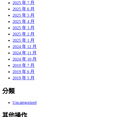
2025 年 7 月
2025 年 6 月
2025 年 5 月
2025 年 4 月
2025 年 3 月
2025 年 2 月
2025 年 1 月
2024 年 12 月
2024 年 11 月
2024 年 10 月
2019 年 7 月
2019 年 6 月
2019 年 5 月
分類
Uncategorized
其他操作