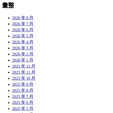
彙整
2026 年 8 月
2026 年 7 月
2026 年 6 月
2026 年 5 月
2026 年 4 月
2026 年 3 月
2026 年 2 月
2026 年 1 月
2025 年 12 月
2025 年 11 月
2025 年 10 月
2025 年 9 月
2025 年 8 月
2025 年 7 月
2025 年 6 月
2025 年 5 月