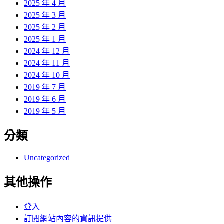
2025 年 4 月
2025 年 3 月
2025 年 2 月
2025 年 1 月
2024 年 12 月
2024 年 11 月
2024 年 10 月
2019 年 7 月
2019 年 6 月
2019 年 5 月
分類
Uncategorized
其他操作
登入
訂閱網站內容的資訊提供