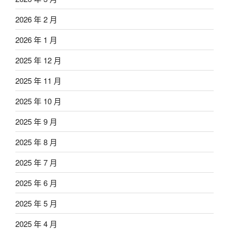
2026 年 2 月
2026 年 1 月
2025 年 12 月
2025 年 11 月
2025 年 10 月
2025 年 9 月
2025 年 8 月
2025 年 7 月
2025 年 6 月
2025 年 5 月
2025 年 4 月