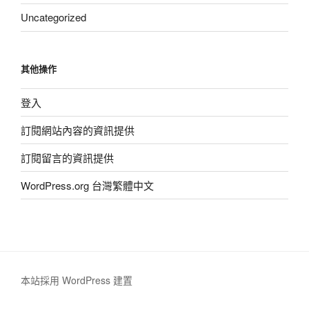
Uncategorized
其他操作
登入
訂閱網站內容的資訊提供
訂閱留言的資訊提供
WordPress.org 台灣繁體中文
本站採用 WordPress 建置