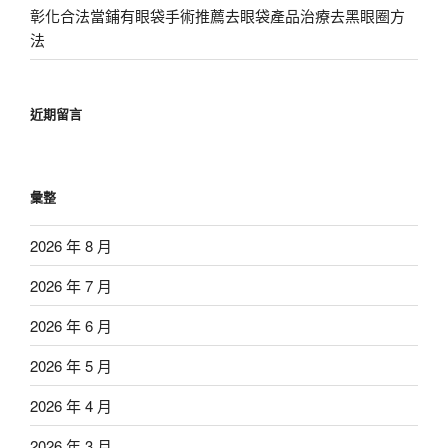
彰化合法當鋪有眼袋手術推薦去眼袋產品治療去黑眼圈方
法
近期留言
彙整
2026 年 8 月
2026 年 7 月
2026 年 6 月
2026 年 5 月
2026 年 4 月
2026 年 3 月