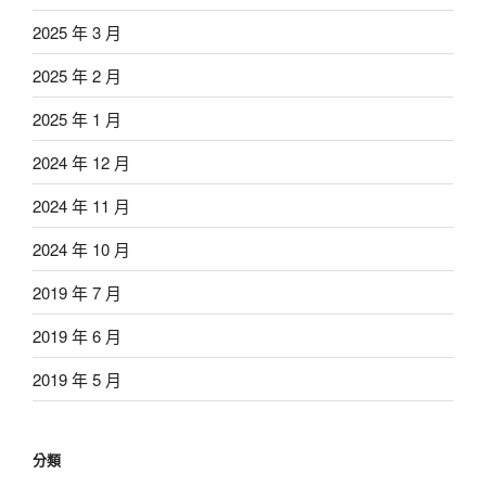
2025 年 3 月
2025 年 2 月
2025 年 1 月
2024 年 12 月
2024 年 11 月
2024 年 10 月
2019 年 7 月
2019 年 6 月
2019 年 5 月
分類