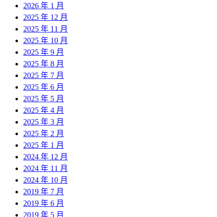
2026 年 1 月
2025 年 12 月
2025 年 11 月
2025 年 10 月
2025 年 9 月
2025 年 8 月
2025 年 7 月
2025 年 6 月
2025 年 5 月
2025 年 4 月
2025 年 3 月
2025 年 2 月
2025 年 1 月
2024 年 12 月
2024 年 11 月
2024 年 10 月
2019 年 7 月
2019 年 6 月
2019 年 5 月