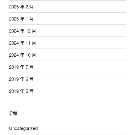
2025 年 2 月
2025 年 1 月
2024 年 12 月
2024 年 11 月
2024 年 10 月
2019 年 7 月
2019 年 6 月
2019 年 5 月
分類
Uncategorized