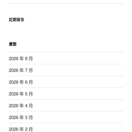
近期留言
彙整
2026 年 8 月
2026 年 7 月
2026 年 6 月
2026 年 5 月
2026 年 4 月
2026 年 3 月
2026 年 2 月