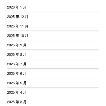
2026 年 1 月
2025 年 12 月
2025 年 11 月
2025 年 10 月
2025 年 9 月
2025 年 8 月
2025 年 7 月
2025 年 6 月
2025 年 5 月
2025 年 4 月
2025 年 3 月