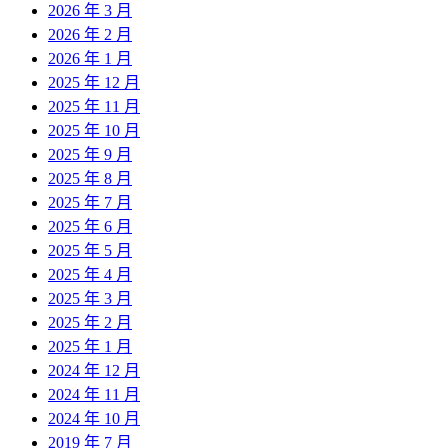
2026 年 3 月
2026 年 2 月
2026 年 1 月
2025 年 12 月
2025 年 11 月
2025 年 10 月
2025 年 9 月
2025 年 8 月
2025 年 7 月
2025 年 6 月
2025 年 5 月
2025 年 4 月
2025 年 3 月
2025 年 2 月
2025 年 1 月
2024 年 12 月
2024 年 11 月
2024 年 10 月
2019 年 7 月