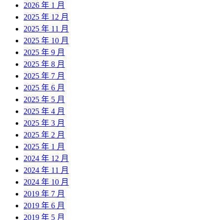
2026 年 1 月
2025 年 12 月
2025 年 11 月
2025 年 10 月
2025 年 9 月
2025 年 8 月
2025 年 7 月
2025 年 6 月
2025 年 5 月
2025 年 4 月
2025 年 3 月
2025 年 2 月
2025 年 1 月
2024 年 12 月
2024 年 11 月
2024 年 10 月
2019 年 7 月
2019 年 6 月
2019 年 5 月